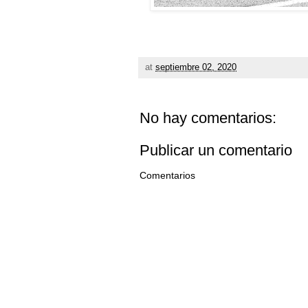
at
septiembre 02, 2020
No hay comentarios:
Publicar un comentario
Comentarios