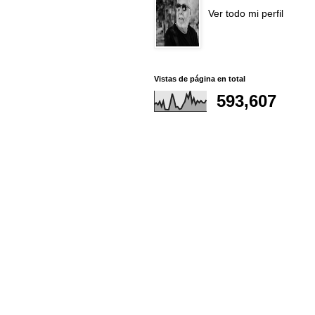
Ver todo mi perfil
Vistas de página en total
593,607