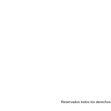
Reservados todos los derechos. 